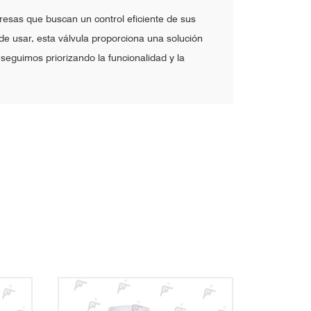
resas que buscan un control eficiente de sus
de usar, esta válvula proporciona una solución
seguimos priorizando la funcionalidad y la