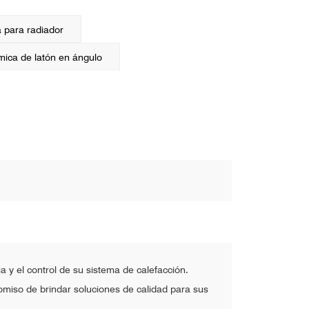
 para radiador
mica de latón en ángulo
 y el control de su sistema de calefacción.
romiso de brindar soluciones de calidad para sus