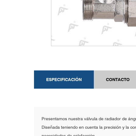
ESPECIFICACIÓN
CONTACTO
Presentamos nuestra válvula de radiador de ángu
Diseñada teniendo en cuenta la precisión y la co
necesidades de calefacción.