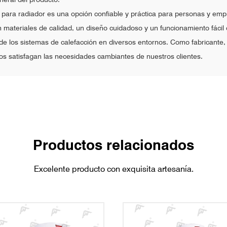
 para radiador es una opción confiable y práctica para personas y emp
materiales de calidad, un diseño cuidadoso y un funcionamiento fácil 
de los sistemas de calefacción en diversos entornos. Como fabricante, 
os satisfagan las necesidades cambiantes de nuestros clientes.
Productos relacionados
Excelente producto con exquisita artesanía.