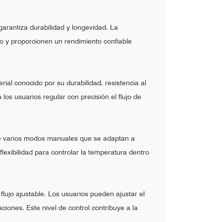
garantiza durabilidad y longevidad. La
io y proporcionen un rendimiento confiable
ial conocido por su durabilidad, resistencia al
 los usuarios regular con precisión el flujo de
ece varios modos manuales que se adaptan a
flexibilidad para controlar la temperatura dentro
lujo ajustable. Los usuarios pueden ajustar el
ciones. Este nivel de control contribuye a la