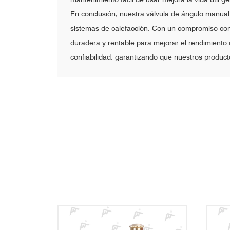
En conclusión, nuestra válvula de ángulo manual
sistemas de calefacción. Con un compromiso con 
duradera y rentable para mejorar el rendimiento 
confiabilidad, garantizando que nuestros product