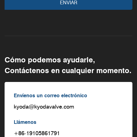
Cómo podemos ayudarle,
Contáctenos en cualquier momento.
Envíenos un correo electrónico
kyoda@kyodavalve.com
Llámenos
+86-19105861791