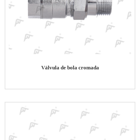
Válvula de bola cromada