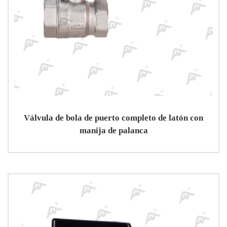
Válvula de bola de puerto completo de latón con
manija de palanca