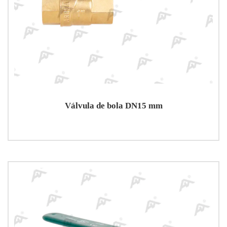
Válvula de bola DN15 mm