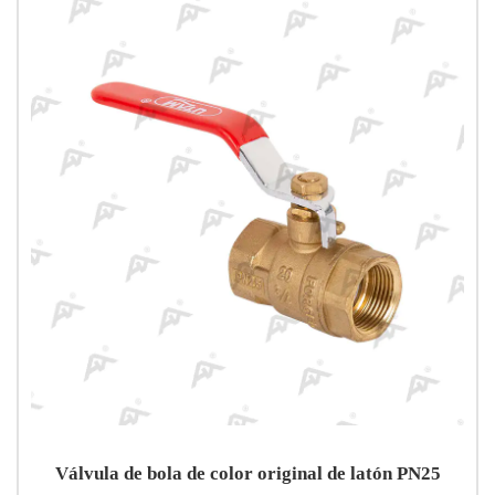
Válvula de bola de color original de latón PN25