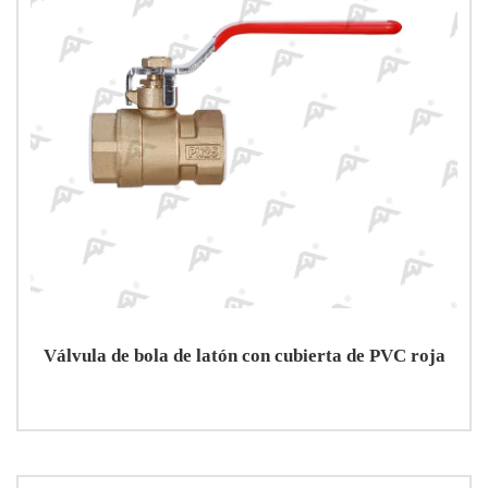
Válvula de bola de latón con cubierta de PVC roja