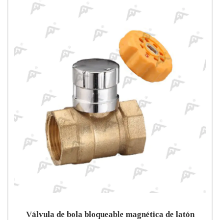
Válvula de bola bloqueable magnética de latón