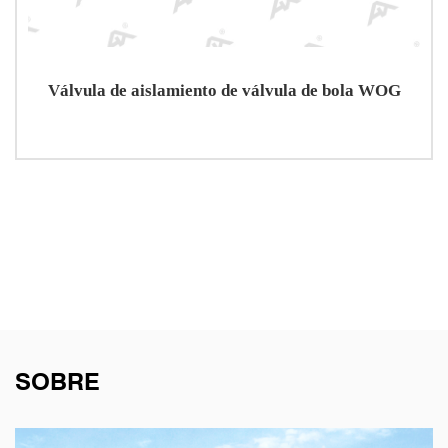
Válvula de aislamiento de válvula de bola WOG
SOBRE