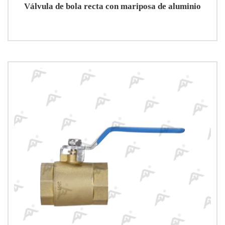
Válvula de bola recta con mariposa de aluminio