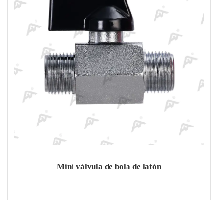
Mini válvula de bola de latón