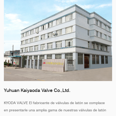
Yuhuan Kaiyaoda Valve Co.,Ltd.
KYODA VALVE El fabricante de válvulas de latón se complace
en presentarle una amplia gama de nuestras válvulas de latón