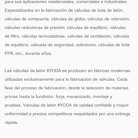
para sus aplicaciones residenciales, comerciales e industriales.
Especializados en la fabricación de válvulas de bola de latón,
válvulas de compuerta, válvulas de globo, válvulas de retención,
válvulas reductoras de presión, válvulas de equilibrio, válvulas
de filtro, válvulas termostáticas, válvulas de ventilación, válvulas
de equilibrio, válvulas de seguridad, colectores, válvulas de bola
PPR, etc., durante años.
Las válvulas de latón KYODA se producen en fábricas modernas
utilizadas exclusivamente para la fabricación de válvulas. Cada
fase del proceso de fabricación, desde la selección de materias
primas hasta la fundición, forja, mecanizado, montaje y
pruebas. Válvulas de latón KYODA de calidad confiable y mayor
uniformidad a precios competitivos respaldados por una entrega
rápida.