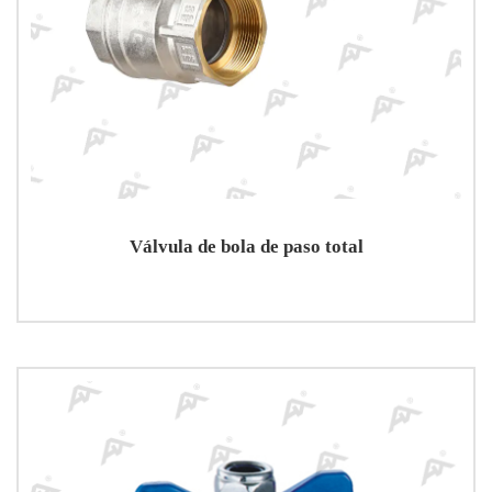
Válvula de bola de paso total