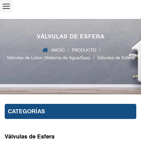
VÁLVULAS DE ESFERA
/
/
INICIO
PRODUCTO
/
Válvulas de Latón (Sistema de Agua/Gas)
Válvulas de Esfera
CATEGORÍAS
Válvulas de Esfera