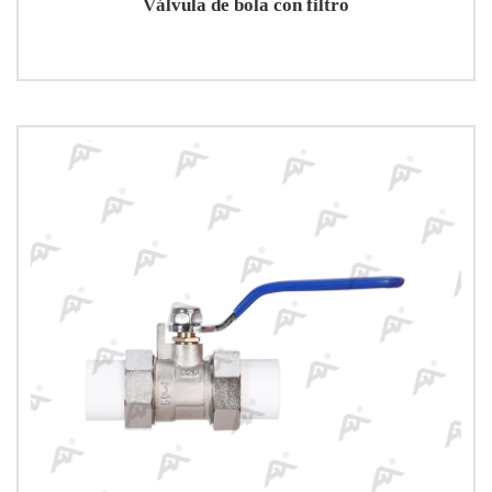
Válvula de bola con filtro