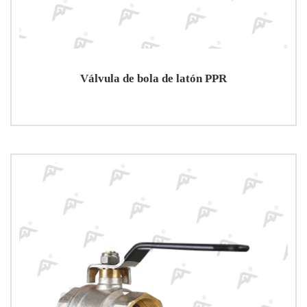
Válvula de bola de latón PPR