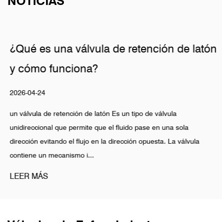
NOTICIAS
¿Qué es una válvula de retención de latón
y cómo funciona?
2026-04-24
un válvula de retención de latón Es un tipo de válvula
unidireccional que permite que el fluido pase en una sola
dirección evitando el flujo en la dirección opuesta. La válvula
contiene un mecanismo i...
LEER MÁS