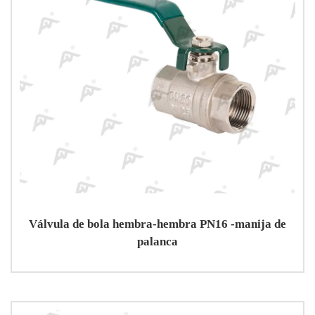
Válvula de bola hembra-hembra PN16 -manija de
palanca