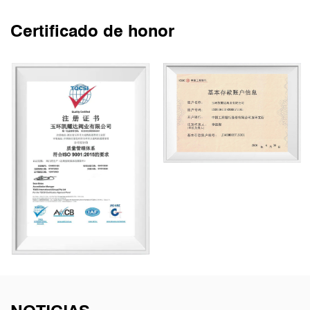
Certificado de honor