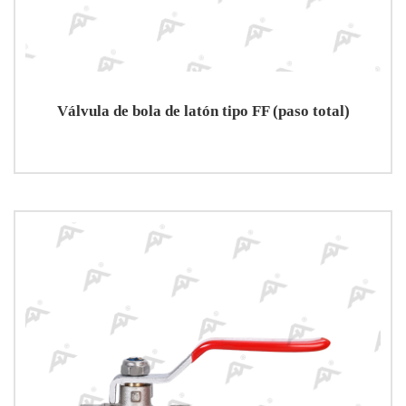
Válvula de bola de latón tipo FF (paso total)