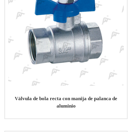
Válvula de bola recta con manija de palanca de
aluminio