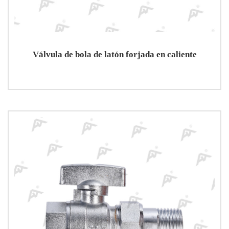
Válvula de bola de latón forjada en caliente