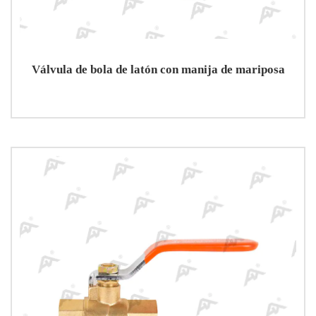
Válvula de bola de latón con manija de mariposa