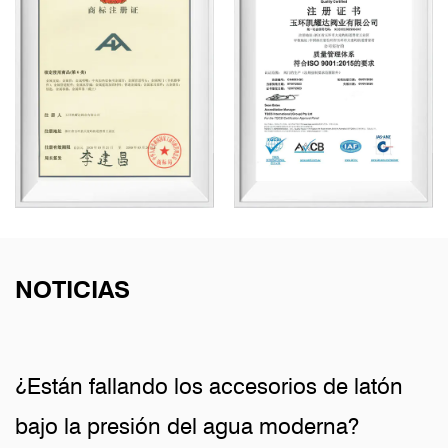
NOTICIAS
¿Están fallando los accesorios de latón
bajo la presión del agua moderna?