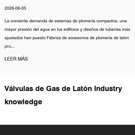
2026-06-05
La creciente demanda de sistemas de plomería compactos, una
mayor presión del agua en los edificios y diseños de tuberías más
ajustados han puesto Fábrica de accesorios de plomería de latón
pro...
LEER MÁS
Válvulas de Gas de Latón Industry
knowledge