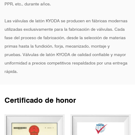
PPR, etc., durante años.
Las válvulas de latón KYODA se producen en fábricas modernas
utilizadas exclusivamente para la fabricación de válvulas. Cada
fase del proceso de fabricación, desde la selección de materias
primas hasta la fundición, forja, mecanizado, montaje y
pruebas. Válvulas de latón KYODA de calidad confiable y mayor
uniformidad a precios competitivos respaldados por una entrega
rápida.
Certificado de honor