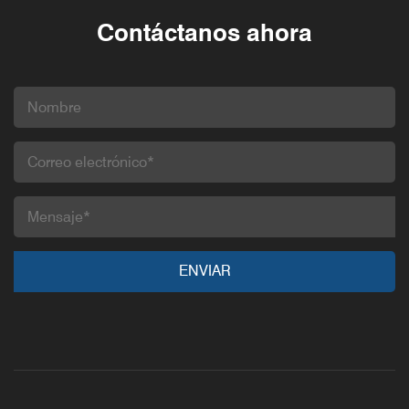
Contáctanos ahora