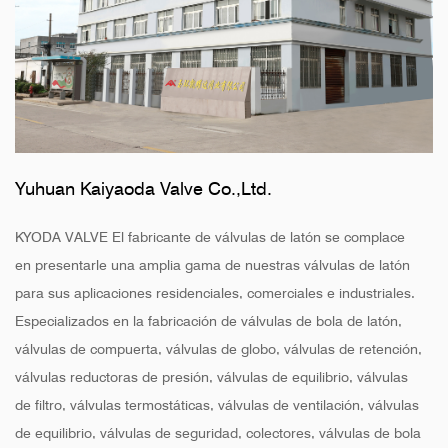
Yuhuan Kaiyaoda Valve Co.,Ltd.
KYODA VALVE El fabricante de válvulas de latón se complace
en presentarle una amplia gama de nuestras válvulas de latón
para sus aplicaciones residenciales, comerciales e industriales.
Especializados en la fabricación de válvulas de bola de latón,
válvulas de compuerta, válvulas de globo, válvulas de retención,
válvulas reductoras de presión, válvulas de equilibrio, válvulas
de filtro, válvulas termostáticas, válvulas de ventilación, válvulas
de equilibrio, válvulas de seguridad, colectores, válvulas de bola