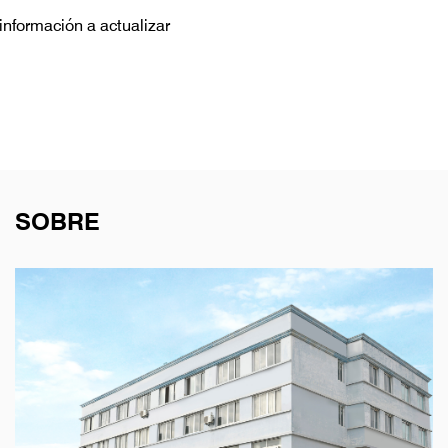
información a actualizar
SOBRE