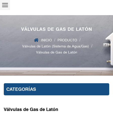
VÁLVULAS DE GAS DE LATÓN
/
/
INICIO
PRODUCTO
/
Válvulas de Latón (Sistema de Agua/Gas)
Válvulas de Gas de Latón
CATEGORÍAS
Válvulas de Gas de Latón