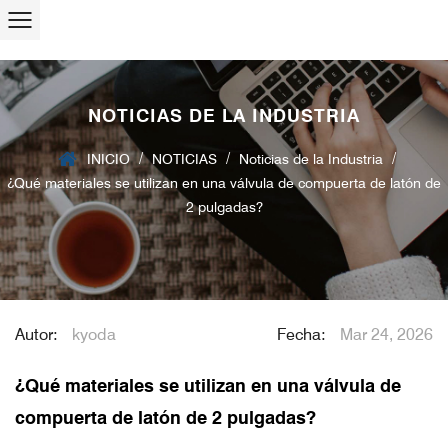
NOTICIAS DE LA INDUSTRIA
/
/
/
INICIO
NOTICIAS
Noticias de la Industria
¿Qué materiales se utilizan en una válvula de compuerta de latón de
2 pulgadas?
Autor:
kyoda
Fecha:
Mar 24, 2026
¿Qué materiales se utilizan en una válvula de
compuerta de latón de 2 pulgadas?