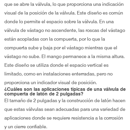
que se abre la válvula, lo que proporciona una indicación
visual de la posición de la válvula. Este diseño es común
donde lo permite el espacio sobre la válvula. En una
válvula de vástago no ascendente, las roscas del vástago
están acopladas con la compuerta, por lo que la
compuerta sube y baja por el vástago mientras que el
vástago no sube. El mango permanece a la misma altura.
Este diseño se utiliza donde el espacio vertical es
limitado, como en instalaciones enterradas, pero no
proporciona un indicador visual de posición.
¿Cuáles son las aplicaciones típicas de una válvula de
compuerta de latón de 2 pulgadas?
El tamaño de 2 pulgadas y la construcción de latón hacen
que estas válvulas sean adecuadas para una variedad de
aplicaciones donde se requiere resistencia a la corrosión
y un cierre confiable.