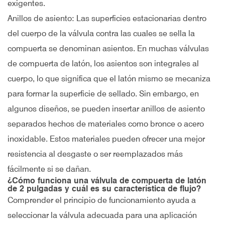
exigentes.
Anillos de asiento: Las superficies estacionarias dentro
del cuerpo de la válvula contra las cuales se sella la
compuerta se denominan asientos. En muchas válvulas
de compuerta de latón, los asientos son integrales al
cuerpo, lo que significa que el latón mismo se mecaniza
para formar la superficie de sellado. Sin embargo, en
algunos diseños, se pueden insertar anillos de asiento
separados hechos de materiales como bronce o acero
inoxidable. Estos materiales pueden ofrecer una mejor
resistencia al desgaste o ser reemplazados más
fácilmente si se dañan.
¿Cómo funciona una válvula de compuerta de latón
de 2 pulgadas y cuál es su característica de flujo?
Comprender el principio de funcionamiento ayuda a
seleccionar la válvula adecuada para una aplicación