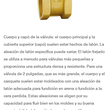
Cuerpo y capó de la válvula: el cuerpo principal y la
cubierta superior (capó) suelen estar hechos de latón. La
aleación de latón específica puede variar. El latón forjado
se utiliza a menudo para válvulas más pequeñas y
proporciona una estructura densa y resistente. Para una
válvula de 2 pulgadas, que es más grande, el cuerpo y el
casquete suelen estar moldeados con una aleación de
latón adecuada para fundición en arena o fundición a la
cera perdida. Estas aleaciones se eligen por su
capacidad para fluir bien en los moldes y su buena