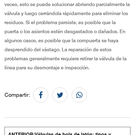
veces, esto se puede solucionar abriendo parcialmente la
válvula y luego cerrándola rápidamente para eliminar los
residuos. Si el problema persiste, es posible que la
puerta o los asientos estén desgastados o dañados. En
algunos casos, es posible que la compuerta se haya
desprendido del vástago. La reparación de estos
problemas generalmente requiere retirar la válvula de la
línea para su desmontaje e inspección.
Compartir:
ANTERIOR:
Válvulas de bola de latón: tipos y