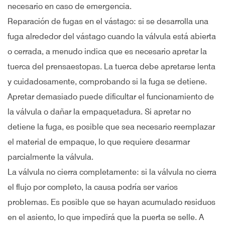
necesario en caso de emergencia.
Reparación de fugas en el vástago: si se desarrolla una
fuga alrededor del vástago cuando la válvula está abierta
o cerrada, a menudo indica que es necesario apretar la
tuerca del prensaestopas. La tuerca debe apretarse lenta
y cuidadosamente, comprobando si la fuga se detiene.
Apretar demasiado puede dificultar el funcionamiento de
la válvula o dañar la empaquetadura. Si apretar no
detiene la fuga, es posible que sea necesario reemplazar
el material de empaque, lo que requiere desarmar
parcialmente la válvula.
La válvula no cierra completamente: si la válvula no cierra
el flujo por completo, la causa podría ser varios
problemas. Es posible que se hayan acumulado residuos
en el asiento, lo que impedirá que la puerta se selle. A