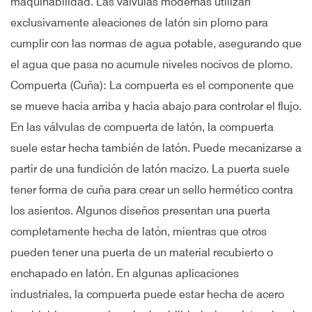
maquinabilidad. Las válvulas modernas utilizan
exclusivamente aleaciones de latón sin plomo para
cumplir con las normas de agua potable, asegurando que
el agua que pasa no acumule niveles nocivos de plomo.
Compuerta (Cuña): La compuerta es el componente que
se mueve hacia arriba y hacia abajo para controlar el flujo.
En las válvulas de compuerta de latón, la compuerta
suele estar hecha también de latón. Puede mecanizarse a
partir de una fundición de latón macizo. La puerta suele
tener forma de cuña para crear un sello hermético contra
los asientos. Algunos diseños presentan una puerta
completamente hecha de latón, mientras que otros
pueden tener una puerta de un material recubierto o
enchapado en latón. En algunas aplicaciones
industriales, la compuerta puede estar hecha de acero