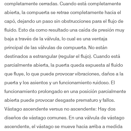
completamente cerradas. Cuando está completamente
abierta, la compuerta se retrae completamente hacia el
capó, dejando un paso sin obstrucciones para el flujo de
fluido. Esto da como resultado una caída de presión muy
baja a través de la válvula, lo cual es una ventaja
principal de las válvulas de compuerta. No están
destinados a estrangular (regular el flujo). Cuando está
parcialmente abierta, la puerta queda expuesta al fluido
que fluye, lo que puede provocar vibraciones, daños a la
puerta y los asientos y un funcionamiento ruidoso. El
funcionamiento prolongado en una posición parcialmente
abierta puede provocar desgaste prematuro y fallos.
Vástago ascendente versus no ascendente: Hay dos
diseños de vástago comunes. En una válvula de vástago
ascendente, el vástago se mueve hacia arriba a medida