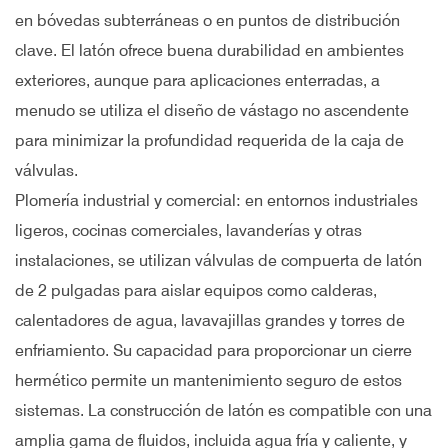
en bóvedas subterráneas o en puntos de distribución
clave. El latón ofrece buena durabilidad en ambientes
exteriores, aunque para aplicaciones enterradas, a
menudo se utiliza el diseño de vástago no ascendente
para minimizar la profundidad requerida de la caja de
válvulas.
Plomería industrial y comercial: en entornos industriales
ligeros, cocinas comerciales, lavanderías y otras
instalaciones, se utilizan válvulas de compuerta de latón
de 2 pulgadas para aislar equipos como calderas,
calentadores de agua, lavavajillas grandes y torres de
enfriamiento. Su capacidad para proporcionar un cierre
hermético permite un mantenimiento seguro de estos
sistemas. La construcción de latón es compatible con una
amplia gama de fluidos, incluida agua fría y caliente, y