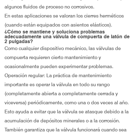
algunos fluidos de proceso no corrosivos.
En estas aplicaciones se valoran los cierres herméticos
(cuando están equipados con asientos elásticos).
¿Cómo se mantiene y soluciona problemas
adecuadamente una válvula de compuerta de latón de
2 pulgadas?
Como cualquier dispositivo mecánico, las válvulas de
compuerta requieren cierto mantenimiento y
ocasionalmente pueden experimentar problemas.
Operación regular: La práctica de mantenimiento
importante es operar la válvula en todo su rango
(completamente abierta a completamente cerrada y
viceversa) periódicamente, como una o dos veces al año.
Esto ayuda a evitar que la válvula se atasque debido a la
acumulación de depósitos minerales o a la corrosión.
También garantiza que la válvula funcionará cuando sea