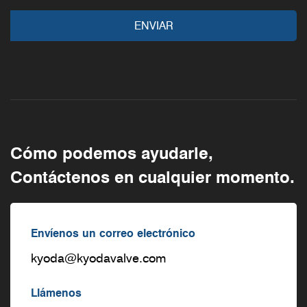
Cómo podemos ayudarle,
Contáctenos en cualquier momento.
Envíenos un correo electrónico
kyoda@kyodavalve.com
Llámenos