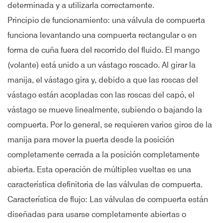
determinada y a utilizarla correctamente.
Principio de funcionamiento: una válvula de compuerta
funciona levantando una compuerta rectangular o en
forma de cuña fuera del recorrido del fluido. El mango
(volante) está unido a un vástago roscado. Al girar la
manija, el vástago gira y, debido a que las roscas del
vástago están acopladas con las roscas del capó, el
vástago se mueve linealmente, subiendo o bajando la
compuerta. Por lo general, se requieren varios giros de la
manija para mover la puerta desde la posición
completamente cerrada a la posición completamente
abierta. Esta operación de múltiples vueltas es una
característica definitoria de las válvulas de compuerta.
Característica de flujo: Las válvulas de compuerta están
diseñadas para usarse completamente abiertas o