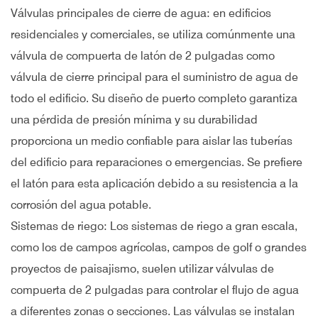
Válvulas principales de cierre de agua: en edificios
residenciales y comerciales, se utiliza comúnmente una
válvula de compuerta de latón de 2 pulgadas como
válvula de cierre principal para el suministro de agua de
todo el edificio. Su diseño de puerto completo garantiza
una pérdida de presión mínima y su durabilidad
proporciona un medio confiable para aislar las tuberías
del edificio para reparaciones o emergencias. Se prefiere
el latón para esta aplicación debido a su resistencia a la
corrosión del agua potable.
Sistemas de riego: Los sistemas de riego a gran escala,
como los de campos agrícolas, campos de golf o grandes
proyectos de paisajismo, suelen utilizar válvulas de
compuerta de 2 pulgadas para controlar el flujo de agua
a diferentes zonas o secciones. Las válvulas se instalan