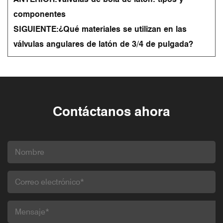
componentes
SIGUIENTE:
¿Qué materiales se utilizan en las
válvulas angulares de latón de 3/4 de pulgada?
Contáctanos ahora