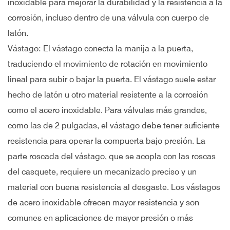
inoxidable para mejorar la durabilidad y la resistencia a la
corrosión, incluso dentro de una válvula con cuerpo de
latón.
Vástago: El vástago conecta la manija a la puerta,
traduciendo el movimiento de rotación en movimiento
lineal para subir o bajar la puerta. El vástago suele estar
hecho de latón u otro material resistente a la corrosión
como el acero inoxidable. Para válvulas más grandes,
como las de 2 pulgadas, el vástago debe tener suficiente
resistencia para operar la compuerta bajo presión. La
parte roscada del vástago, que se acopla con las roscas
del casquete, requiere un mecanizado preciso y un
material con buena resistencia al desgaste. Los vástagos
de acero inoxidable ofrecen mayor resistencia y son
comunes en aplicaciones de mayor presión o más