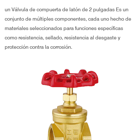
un
Válvula de compuerta de latón de 2 pulgadas
Es un
conjunto de múltiples componentes, cada uno hecho de
materiales seleccionados para funciones específicas
como resistencia, sellado, resistencia al desgaste y
protección contra la corrosión.