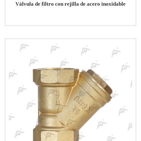
Válvula de filtro con rejilla de acero inoxidable