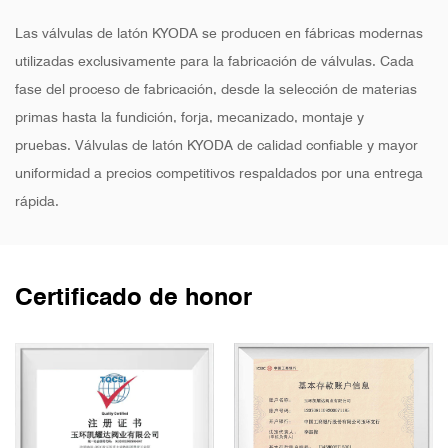
Las válvulas de latón KYODA se producen en fábricas modernas
utilizadas exclusivamente para la fabricación de válvulas. Cada
fase del proceso de fabricación, desde la selección de materias
primas hasta la fundición, forja, mecanizado, montaje y
pruebas. Válvulas de latón KYODA de calidad confiable y mayor
uniformidad a precios competitivos respaldados por una entrega
rápida.
Certificado de honor