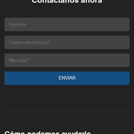
Cómo podemos ayudarle,