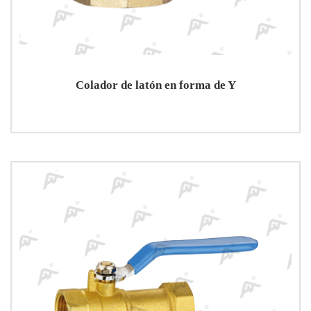
Colador de latón en forma de Y