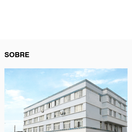
SOBRE