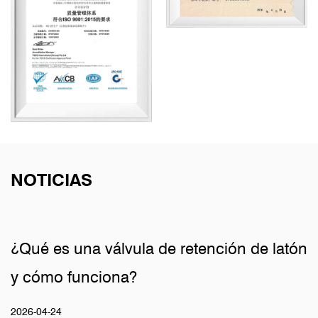
NOTICIAS
¿Qué es una válvula de retención de latón
y cómo funciona?
2026-04-24