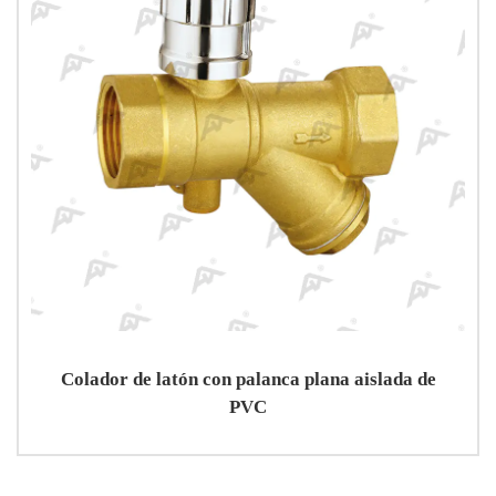
Colador de latón con palanca plana aislada de
PVC