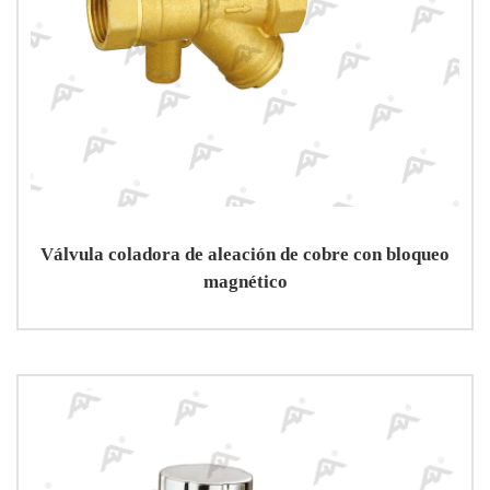
Válvula coladora de aleación de cobre con bloqueo
magnético