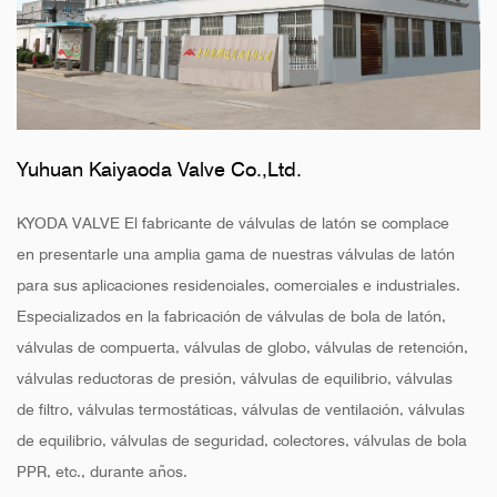
Yuhuan Kaiyaoda Valve Co.,Ltd.
KYODA VALVE El fabricante de válvulas de latón se complace
en presentarle una amplia gama de nuestras válvulas de latón
para sus aplicaciones residenciales, comerciales e industriales.
Especializados en la fabricación de válvulas de bola de latón,
válvulas de compuerta, válvulas de globo, válvulas de retención,
válvulas reductoras de presión, válvulas de equilibrio, válvulas
de filtro, válvulas termostáticas, válvulas de ventilación, válvulas
de equilibrio, válvulas de seguridad, colectores, válvulas de bola
PPR, etc., durante años.