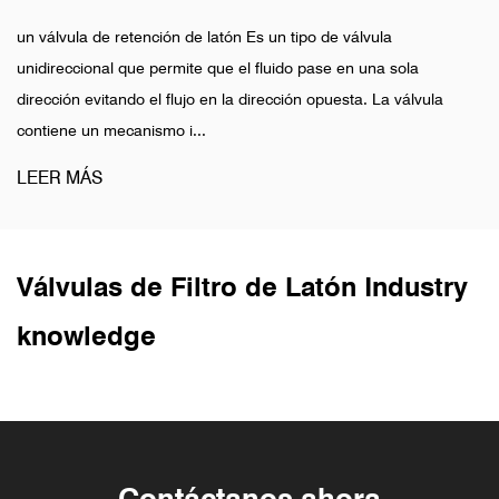
un válvula de retención de latón Es un tipo de válvula
unidireccional que permite que el fluido pase en una sola
dirección evitando el flujo en la dirección opuesta. La válvula
contiene un mecanismo i...
LEER MÁS
Válvulas de Filtro de Latón Industry
knowledge
Contáctanos ahora