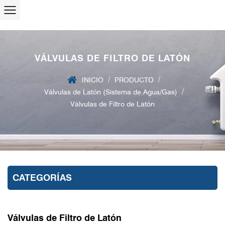
VÁLVULAS DE FILTRO DE LATÓN
/
/
INICIO
PRODUCTO
/
Válvulas de Latón (Sistema de Agua/Gas)
Válvulas de Filtro de Latón
CATEGORÍAS
Válvulas de Filtro de Latón