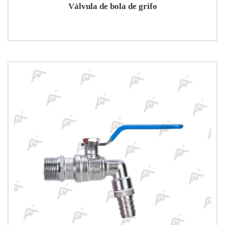
Válvula de bola de grifo