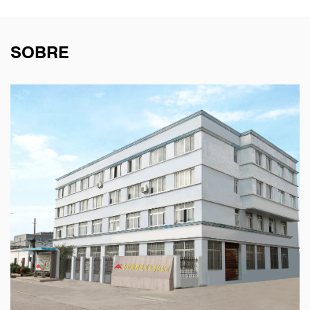
SOBRE