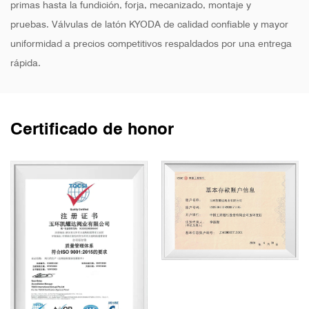
primas hasta la fundición, forja, mecanizado, montaje y
pruebas. Válvulas de latón KYODA de calidad confiable y mayor
uniformidad a precios competitivos respaldados por una entrega
rápida.
Certificado de honor