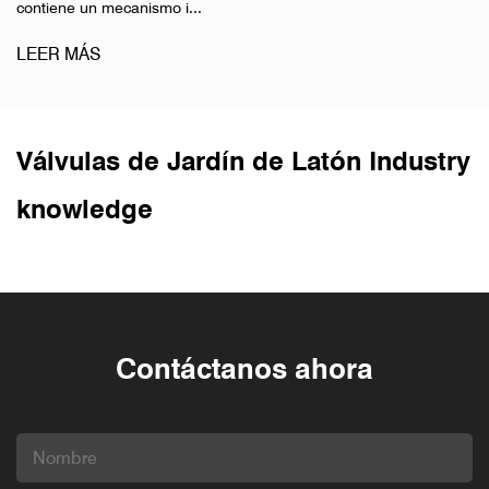
contiene un mecanismo i...
LEER MÁS
Válvulas de Jardín de Latón Industry
knowledge
Contáctanos ahora