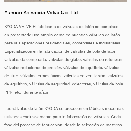
Yuhuan Kaiyaoda Valve Co.,Ltd.
KYODA VALVE El fabricante de válvulas de latón se complace
en presentarle una amplia gama de nuestras válvulas de latón
para sus aplicaciones residenciales, comerciales e industriales.
Especializados en la fabricación de válvulas de bola de latón,
válvulas de compuerta, válvulas de globo, válvulas de retención,
válvulas reductoras de presión, válvulas de equilibrio, válvulas
de filtro, válvulas termostáticas, válvulas de ventilación, válvulas
de equilibrio, válvulas de seguridad, colectores, válvulas de bola
PPR, etc., durante años.
Las válvulas de latón KYODA se producen en fábricas modernas
utilizadas exclusivamente para la fabricación de válvulas. Cada
fase del proceso de fabricación, desde la selección de materias