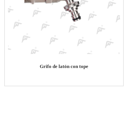
Grifo de latón con tope