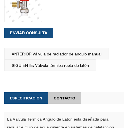
ENVIAR CONSULTA
ANTERIOR:Válvula de radiador de ángulo manual
SIGUIENTE: Válvula térmica recta de latón
ESPECIFICACIÓN
CONTACTO
La Válvula Térmica Ángulo de Latón está diseñada para
regular el flujo de agua caliente en sistemas de calefacción