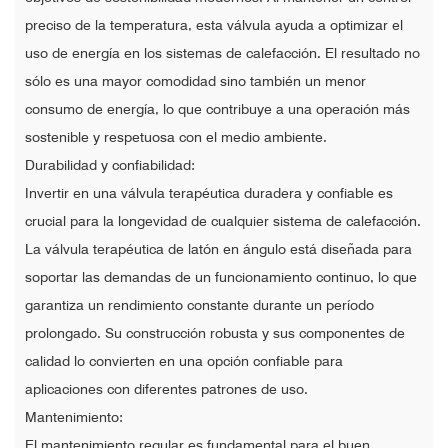
preciso de la temperatura, esta válvula ayuda a optimizar el
uso de energía en los sistemas de calefacción. El resultado no
sólo es una mayor comodidad sino también un menor
consumo de energía, lo que contribuye a una operación más
sostenible y respetuosa con el medio ambiente.
Durabilidad y confiabilidad:
Invertir en una válvula terapéutica duradera y confiable es
crucial para la longevidad de cualquier sistema de calefacción.
La válvula terapéutica de latón en ángulo está diseñada para
soportar las demandas de un funcionamiento continuo, lo que
garantiza un rendimiento constante durante un período
prolongado. Su construcción robusta y sus componentes de
calidad lo convierten en una opción confiable para
aplicaciones con diferentes patrones de uso.
Mantenimiento:
El mantenimiento regular es fundamental para el buen