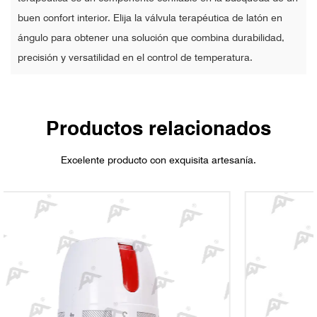
buen confort interior. Elija la válvula terapéutica de latón en
ángulo para obtener una solución que combina durabilidad,
precisión y versatilidad en el control de temperatura.
Productos relacionados
Excelente producto con exquisita artesanía.