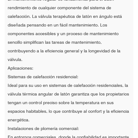
rendimiento de cualquier componente del sistema de
calefacción. La válvula terapéutica de latón en ángulo está
diseñada pensando en un fácil mantenimiento. Los
componentes accesibles y un proceso de mantenimiento
sencillo simplifican las tareas de mantenimiento,
contribuyendo a la eficiencia general y la longevidad de la
válvula.
Aplicaciones:
Sistemas de calefacción residencial:
Ideal para su uso en sistemas de calefacción residenciales, la
válvula térmica angular de latón garantiza que los propietarios
tengan un control preciso sobre la temperatura en sus
espacios habitables, lo que contribuye al confort y la eficiencia
energética.
Instalaciones de plomería comercial:
En entornos comerciales, donde la confiabilidad es importante,