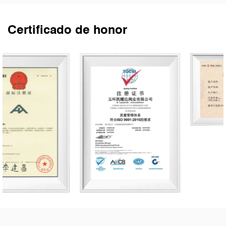
Certificado de honor