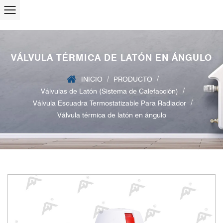
VÁLVULA TÉRMICA DE LATÓN EN ÁNGULO
/
/
INICIO
PRODUCTO
/
Válvulas de Latón (Sistema de Calefacción)
/
Válvula Escuadra Termostatizable Para Radiador
Válvula térmica de latón en ángulo