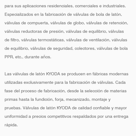
para sus aplicaciones residenciales, comerciales e industriales.
Especializados en la fabricación de válvulas de bola de latón,
válvulas de compuerta, válvulas de globo, válvulas de retención,
válvulas reductoras de presión, válvulas de equilibrio, válvulas
de filtro, válvulas termostáticas, válvulas de ventilación, válvulas
de equilibrio, válvulas de seguridad, colectores, válvulas de bola
PPR, etc., durante años.
Las válvulas de latón KYODA se producen en fábricas modernas
utilizadas exclusivamente para la fabricación de válvulas. Cada
fase del proceso de fabricación, desde la selección de materias
primas hasta la fundición, forja, mecanizado, montaje y
pruebas. Válvulas de latón KYODA de calidad confiable y mayor
uniformidad a precios competitivos respaldados por una entrega
rápida.