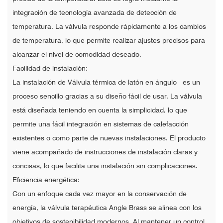
integración de tecnología avanzada de detección de
temperatura. La válvula responde rápidamente a los cambios
de temperatura, lo que permite realizar ajustes precisos para
alcanzar el nivel de comodidad deseado.
Facilidad de instalación:
La instalación de Válvula térmica de latón en ángulo es un
proceso sencillo gracias a su diseño fácil de usar. La válvula
está diseñada teniendo en cuenta la simplicidad, lo que
permite una fácil integración en sistemas de calefacción
existentes o como parte de nuevas instalaciones. El producto
viene acompañado de instrucciones de instalación claras y
concisas, lo que facilita una instalación sin complicaciones.
Eficiencia energética:
Con un enfoque cada vez mayor en la conservación de
energía, la válvula terapéutica Angle Brass se alinea con los
objetivos de sostenibilidad modernos. Al mantener un control