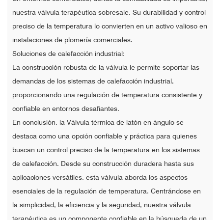
nuestra válvula terapéutica sobresale. Su durabilidad y control
preciso de la temperatura lo convierten en un activo valioso en
instalaciones de plomería comerciales.
Soluciones de calefacción industrial:
La construcción robusta de la válvula le permite soportar las
demandas de los sistemas de calefacción industrial,
proporcionando una regulación de temperatura consistente y
confiable en entornos desafiantes.
En conclusión, la Válvula térmica de latón en ángulo se
destaca como una opción confiable y práctica para quienes
buscan un control preciso de la temperatura en los sistemas
de calefacción. Desde su construcción duradera hasta sus
aplicaciones versátiles, esta válvula aborda los aspectos
esenciales de la regulación de temperatura. Centrándose en
la simplicidad, la eficiencia y la seguridad, nuestra válvula
terapéutica es un componente confiable en la búsqueda de un