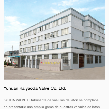
Yuhuan Kaiyaoda Valve Co.,Ltd.
KYODA VALVE El fabricante de válvulas de latón se complace
en presentarle una amplia gama de nuestras válvulas de latón