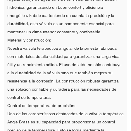
hidrónica, garantizando un buen confort y eficiencia
energética. Fabricada teniendo en cuenta la precisión y la
durabilidad, esta válvula es un componente esencial para
mantener un clima interior constante y confortable.
Material y construcción:
Nuestra válvula terapéutica angular de latón está fabricada
con materiales de alta calidad para garantizar una larga vida
útil y un rendimiento sólido. El uso de latón no sólo contribuye
a la durabilidad de la válvula sino que también mejora su
resistencia a la corrosión. La construcción robusta garantiza
una solución confiable y duradera para las necesidades de
control de temperatura.
Control de temperatura de precisión:
Una de las características destacadas de la válvula terapéutica
Angle Brass es su capacidad para proporcionar un control
preciso de la temperatura. Esto se logra mediante la