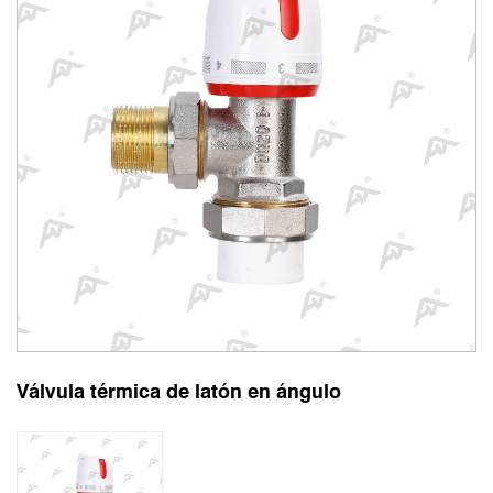
Válvula térmica de latón en ángulo