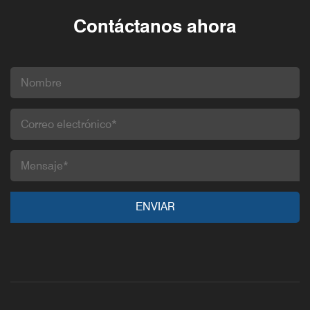
Contáctanos ahora