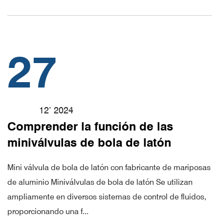
27
12’ 2024
Comprender la función de las
miniválvulas de bola de latón
Mini válvula de bola de latón con fabricante de mariposas
de aluminio Miniválvulas de bola de latón Se utilizan
ampliamente en diversos sistemas de control de fluidos,
proporcionando una f...