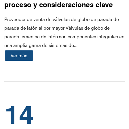
proceso y consideraciones clave
Proveedor de venta de válvulas de globo de parada de
parada de latón al por mayor Válvulas de globo de
parada femenina de latón son componentes integrales en
una amplia gama de sistemas de...
Ver más
14