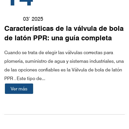
03’ 2025
Características de la válvula de bola
de latón PPR: una guía completa
Cuando se trata de elegir las válvulas correctas para
plomería, suministro de agua y sistemas industriales, una
de las opciones confiables es la Válvula de bola de latón
PPR . Este tipo de...
Ver más