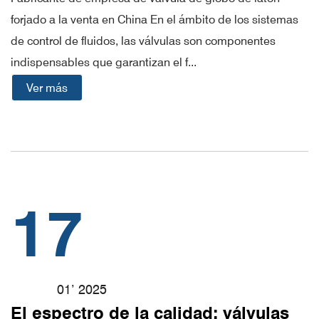
forjado a la venta en China En el ámbito de los sistemas
de control de fluidos, las válvulas son componentes
indispensables que garantizan el f...
Ver más
17
01’ 2025
El espectro de la calidad: válvulas