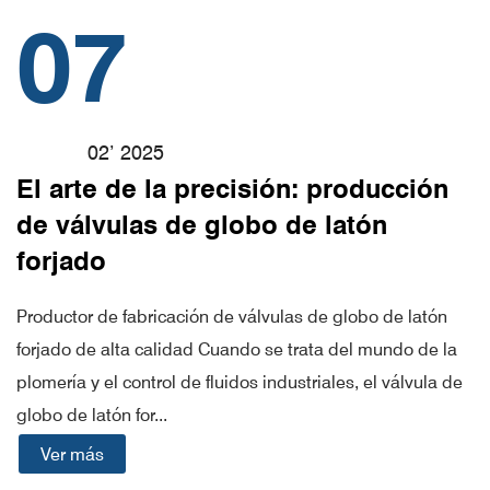
07
02’ 2025
El arte de la precisión: producción
de válvulas de globo de latón
forjado
Productor de fabricación de válvulas de globo de latón
forjado de alta calidad Cuando se trata del mundo de la
plomería y el control de fluidos industriales, el válvula de
globo de latón for...
Ver más