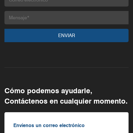
Cómo podemos ayudarle,
Contáctenos en cualquier momento.
Envíenos un correo electrónico