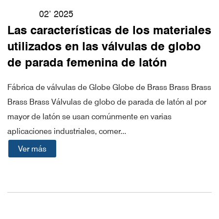
02’ 2025
Las características de los materiales
utilizados en las válvulas de globo
de parada femenina de latón
Fábrica de válvulas de Globe Globe de Brass Brass Brass
Brass Brass Válvulas de globo de parada de latón al por
mayor de latón se usan comúnmente en varias
aplicaciones industriales, comer...
Ver más