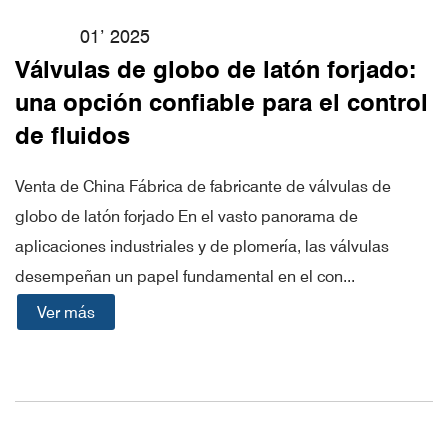
01’ 2025
Válvulas de globo de latón forjado:
una opción confiable para el control
de fluidos
Venta de China Fábrica de fabricante de válvulas de
globo de latón forjado En el vasto panorama de
aplicaciones industriales y de plomería, las válvulas
desempeñan un papel fundamental en el con...
Ver más