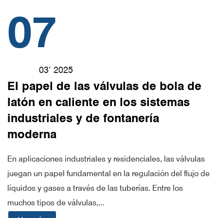
07
03’ 2025
El papel de las válvulas de bola de
latón en caliente en los sistemas
industriales y de fontanería
moderna
En aplicaciones industriales y residenciales, las válvulas
juegan un papel fundamental en la regulación del flujo de
líquidos y gases a través de las tuberías. Entre los
muchos tipos de válvulas,...