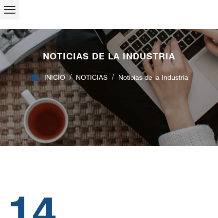
NOTICIAS DE LA INDUSTRIA
/
/
INICIO
NOTICIAS
Noticias de la Industria
14