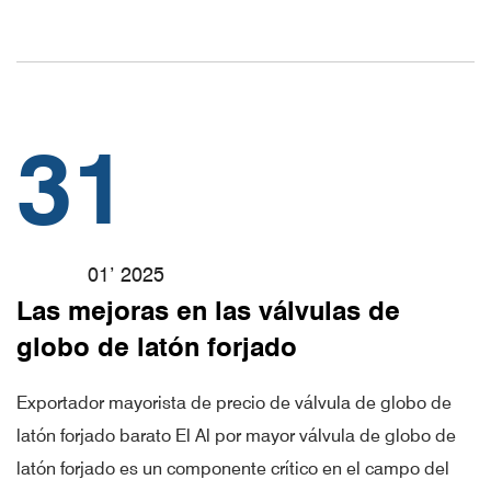
31
01’ 2025
Las mejoras en las válvulas de
globo de latón forjado
Exportador mayorista de precio de válvula de globo de
latón forjado barato El Al por mayor válvula de globo de
latón forjado es un componente crítico en el campo del