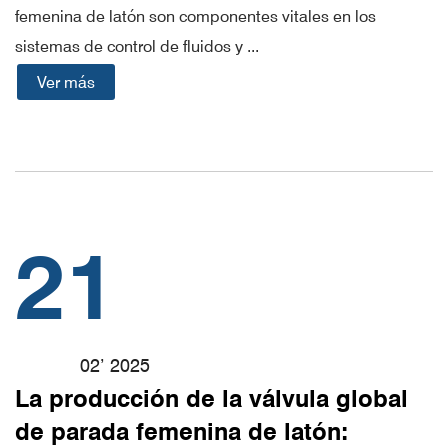
femenina de latón son componentes vitales en los
sistemas de control de fluidos y ...
Ver más
21
02’ 2025
La producción de la válvula global
de parada femenina de latón: