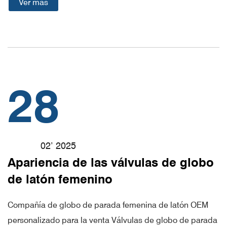
Ver más
28
02’ 2025
Apariencia de las válvulas de globo
de latón femenino
Compañía de globo de parada femenina de latón OEM
personalizado para la venta Válvulas de globo de parada