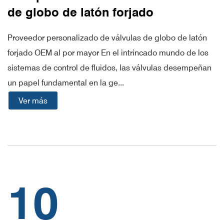
de globo de latón forjado
Proveedor personalizado de válvulas de globo de latón
forjado OEM al por mayor En el intrincado mundo de los
sistemas de control de fluidos, las válvulas desempeñan
un papel fundamental en la ge...
Ver más
10