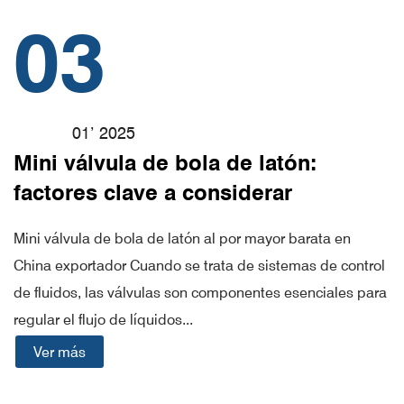
03
01’ 2025
Mini válvula de bola de latón:
factores clave a considerar
Mini válvula de bola de latón al por mayor barata en
China exportador Cuando se trata de sistemas de control
de fluidos, las válvulas son componentes esenciales para
regular el flujo de líquidos...
Ver más