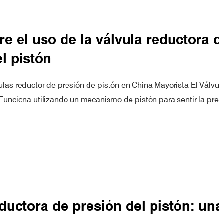
e el uso de la válvula reductora d
l pistón
ulas reductor de presión de pistón en China Mayorista El Válvu
 Funciona utilizando un mecanismo de pistón para sentir la pre
ductora de presión del pistón: un