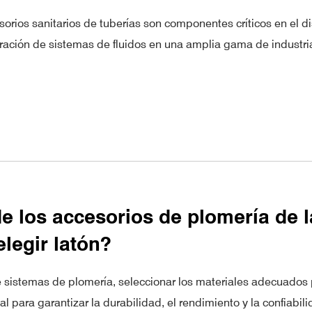
orios sanitarios de tuberías son componentes críticos en el d
ración de sistemas de fluidos en una amplia gama de industri
e los accesorios de plomería de l
legir latón?
 sistemas de plomería, seleccionar los materiales adecuados 
al para garantizar la durabilidad, el rendimiento y la confiabil