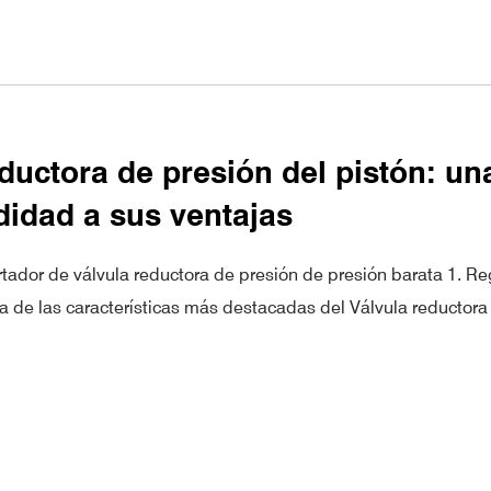
ductora de presión del pistón: u
didad a sus ventajas
tador de válvula reductora de presión de presión barata 1. R
a de las características más destacadas del Válvula reductora