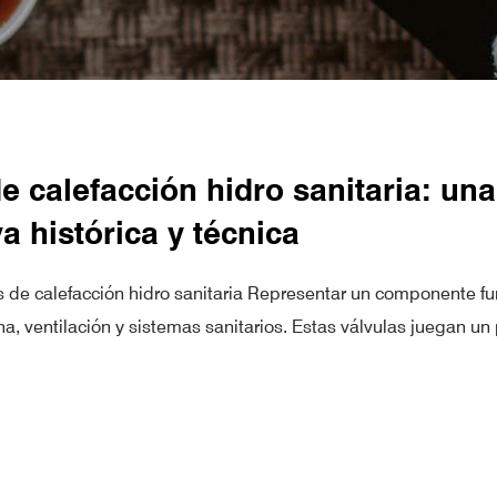
e calefacción hidro sanitaria: una
a histórica y técnica
s de calefacción hidro sanitaria Representar un componente 
a, ventilación y sistemas sanitarios. Estas válvulas juegan un