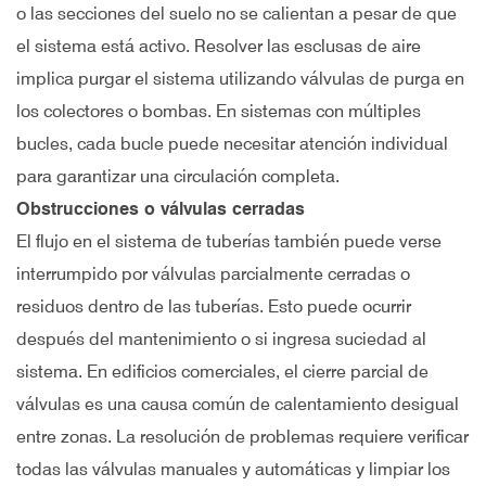
o las secciones del suelo no se calientan a pesar de que
el sistema está activo. Resolver las esclusas de aire
implica purgar el sistema utilizando válvulas de purga en
los colectores o bombas. En sistemas con múltiples
bucles, cada bucle puede necesitar atención individual
para garantizar una circulación completa.
Obstrucciones o válvulas cerradas
El flujo en el sistema de tuberías también puede verse
interrumpido por válvulas parcialmente cerradas o
residuos dentro de las tuberías. Esto puede ocurrir
después del mantenimiento o si ingresa suciedad al
sistema. En edificios comerciales, el cierre parcial de
válvulas es una causa común de calentamiento desigual
entre zonas. La resolución de problemas requiere verificar
todas las válvulas manuales y automáticas y limpiar los