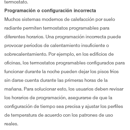
termostato.
Programación o configuración incorrecta
Muchos sistemas modernos de calefacción por suelo
radiante permiten termostatos programables para
diferentes horarios. Una programación incorrecta puede
provocar períodos de calentamiento insuficiente o
sobrecalentamiento. Por ejemplo, en los edificios de
oficinas, los termostatos programables configurados para
funcionar durante la noche pueden dejar los pisos fríos
sin darse cuenta durante las primeras horas de la
mañana. Para solucionar esto, los usuarios deben revisar
los horarios de programación, asegurarse de que la
configuración de tiempo sea precisa y ajustar los perfiles
de temperatura de acuerdo con los patrones de uso
reales.