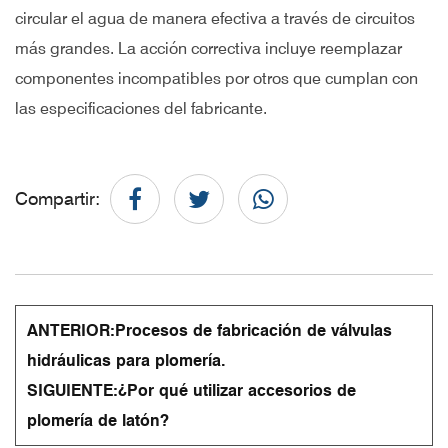
circular el agua de manera efectiva a través de circuitos
más grandes. La acción correctiva incluye reemplazar
componentes incompatibles por otros que cumplan con
las especificaciones del fabricante.
Compartir:
ANTERIOR:
Procesos de fabricación de válvulas
hidráulicas para plomería.
SIGUIENTE:
¿Por qué utilizar accesorios de
plomería de latón?