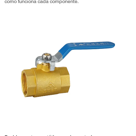
cómo funciona cada componente.