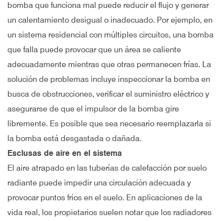
bomba que funciona mal puede reducir el flujo y generar
un calentamiento desigual o inadecuado. Por ejemplo, en
un sistema residencial con múltiples circuitos, una bomba
que falla puede provocar que un área se caliente
adecuadamente mientras que otras permanecen frías. La
solución de problemas incluye inspeccionar la bomba en
busca de obstrucciones, verificar el suministro eléctrico y
asegurarse de que el impulsor de la bomba gire
libremente. Es posible que sea necesario reemplazarla si
la bomba está desgastada o dañada.
Esclusas de aire en el sistema
El aire atrapado en las tuberías de calefacción por suelo
radiante puede impedir una circulación adecuada y
provocar puntos fríos en el suelo. En aplicaciones de la
vida real, los propietarios suelen notar que los radiadores