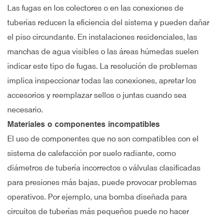
Las fugas en los colectores o en las conexiones de
tuberías reducen la eficiencia del sistema y pueden dañar
el piso circundante. En instalaciones residenciales, las
manchas de agua visibles o las áreas húmedas suelen
indicar este tipo de fugas. La resolución de problemas
implica inspeccionar todas las conexiones, apretar los
accesorios y reemplazar sellos o juntas cuando sea
necesario.
Materiales o componentes incompatibles
El uso de componentes que no son compatibles con el
sistema de calefacción por suelo radiante, como
diámetros de tubería incorrectos o válvulas clasificadas
para presiones más bajas, puede provocar problemas
operativos. Por ejemplo, una bomba diseñada para
circuitos de tuberías más pequeños puede no hacer