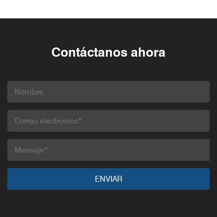
Contáctanos ahora