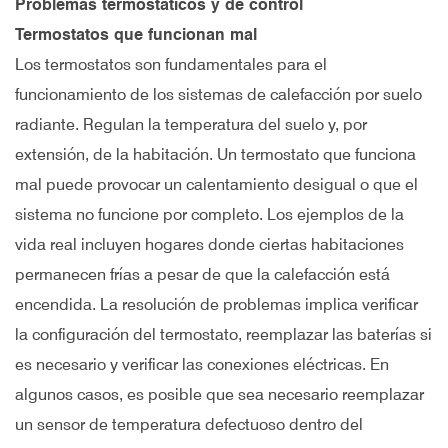
Problemas termostáticos y de control
Termostatos que funcionan mal
Los termostatos son fundamentales para el
funcionamiento de los sistemas de calefacción por suelo
radiante. Regulan la temperatura del suelo y, por
extensión, de la habitación. Un termostato que funciona
mal puede provocar un calentamiento desigual o que el
sistema no funcione por completo. Los ejemplos de la
vida real incluyen hogares donde ciertas habitaciones
permanecen frías a pesar de que la calefacción está
encendida. La resolución de problemas implica verificar
la configuración del termostato, reemplazar las baterías si
es necesario y verificar las conexiones eléctricas. En
algunos casos, es posible que sea necesario reemplazar
un sensor de temperatura defectuoso dentro del