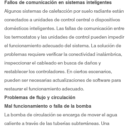
Fallos de comunicación en sistemas inteligentes
Algunos sistemas de calefacción por suelo radiante están
conectados a unidades de control central o dispositivos
domésticos inteligentes. Las fallas de comunicación entre
los termostatos y las unidades de control pueden impedir
el funcionamiento adecuado del sistema. La solución de
problemas requiere verificar la conectividad inalámbrica,
inspeccionar el cableado en busca de daños y
restablecer los controladores. En ciertos escenarios,
pueden ser necesarias actualizaciones de software para
restaurar el funcionamiento adecuado.
Problemas de flujo y circulación
Mal funcionamiento o falla de la bomba
La bomba de circulación se encarga de mover el agua
caliente a través de las tuberías subterráneas. Una