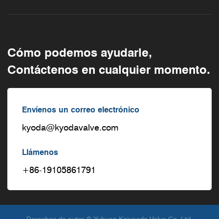
Cómo podemos ayudarle,
Contáctenos en cualquier momento.
Envíenos un correo electrónico
kyoda@kyodavalve.com
Llámenos
+86-19105861791