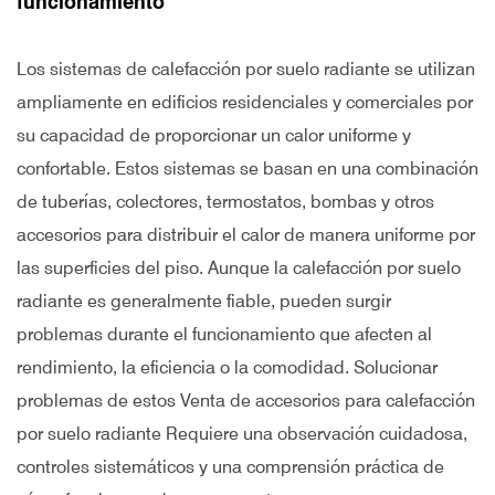
funcionamiento
Los sistemas de calefacción por suelo radiante se utilizan
ampliamente en edificios residenciales y comerciales por
su capacidad de proporcionar un calor uniforme y
confortable. Estos sistemas se basan en una combinación
de tuberías, colectores, termostatos, bombas y otros
accesorios para distribuir el calor de manera uniforme por
las superficies del piso. Aunque la calefacción por suelo
radiante es generalmente fiable, pueden surgir
problemas durante el funcionamiento que afecten al
rendimiento, la eficiencia o la comodidad. Solucionar
problemas de estos
Venta de accesorios para calefacción
por suelo radiante
Requiere una observación cuidadosa,
controles sistemáticos y una comprensión práctica de