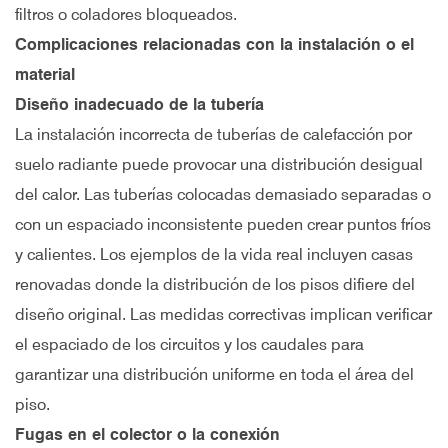
filtros o coladores bloqueados.
Complicaciones relacionadas con la instalación o el
material
Diseño inadecuado de la tubería
La instalación incorrecta de tuberías de calefacción por
suelo radiante puede provocar una distribución desigual
del calor. Las tuberías colocadas demasiado separadas o
con un espaciado inconsistente pueden crear puntos fríos
y calientes. Los ejemplos de la vida real incluyen casas
renovadas donde la distribución de los pisos difiere del
diseño original. Las medidas correctivas implican verificar
el espaciado de los circuitos y los caudales para
garantizar una distribución uniforme en toda el área del
piso.
Fugas en el colector o la conexión