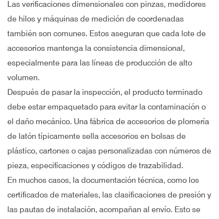
Las verificaciones dimensionales con pinzas, medidores
de hilos y máquinas de medición de coordenadas
también son comunes. Estos aseguran que cada lote de
accesorios mantenga la consistencia dimensional,
especialmente para las líneas de producción de alto
volumen.
Después de pasar la inspección, el producto terminado
debe estar empaquetado para evitar la contaminación o
el daño mecánico. Una fábrica de accesorios de plomería
de latón típicamente sella accesorios en bolsas de
plástico, cartones o cajas personalizadas con números de
pieza, especificaciones y códigos de trazabilidad.
En muchos casos, la documentación técnica, como los
certificados de materiales, las clasificaciones de presión y
las pautas de instalación, acompañan al envío. Esto se