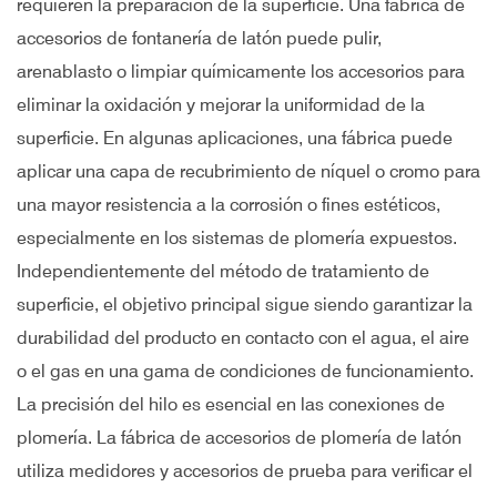
requieren la preparación de la superficie. Una fábrica de
accesorios de fontanería de latón puede pulir,
arenablasto o limpiar químicamente los accesorios para
eliminar la oxidación y mejorar la uniformidad de la
superficie. En algunas aplicaciones, una fábrica puede
aplicar una capa de recubrimiento de níquel o cromo para
una mayor resistencia a la corrosión o fines estéticos,
especialmente en los sistemas de plomería expuestos.
Independientemente del método de tratamiento de
superficie, el objetivo principal sigue siendo garantizar la
durabilidad del producto en contacto con el agua, el aire
o el gas en una gama de condiciones de funcionamiento.
La precisión del hilo es esencial en las conexiones de
plomería. La fábrica de accesorios de plomería de latón
utiliza medidores y accesorios de prueba para verificar el