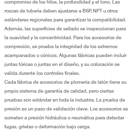
compromiso de los hilos, la profundidad y el tono. Las
roscas de tubería deben ajustarse a BSP, NPT u otros
estándares regionales para garantizar la compatibilidad.
Además, las superficies de sellado se inspeccionan para
la suavidad y la concentricidad. Para los accesorios de
compresión, se prueba la integridad de los extremos
acampanados o cónicos. Algunas fábricas pueden incluir
juntas tóricas o juntas en el diseño, y su colocación se
valida durante los controles finales.
Cada fábrica de accesorios de plomería de latón tiene su
propio sistema de garantía de calidad, pero ciertas
pruebas son estándar en toda la industria. La prueba de
presión es un paso de validación clave. Los accesorios se
someten a presión hidráulica o neumática para detectar
fugas, grietas o deformación bajo carga.