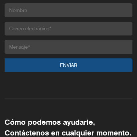
Cómo podemos ayudarle,
Contáctenos en cualquier momento.