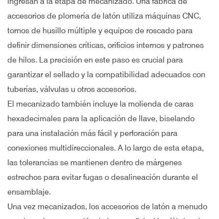
ingresan a la etapa de mecanizado. Una fábrica de
accesorios de plomería de latón utiliza máquinas CNC,
tornos de husillo múltiple y equipos de roscado para
definir dimensiones críticas, orificios internos y patrones
de hilos. La precisión en este paso es crucial para
garantizar el sellado y la compatibilidad adecuados con
tuberías, válvulas u otros accesorios.
El mecanizado también incluye la molienda de caras
hexadecimales para la aplicación de llave, biselando
para una instalación más fácil y perforación para
conexiones multidireccionales. A lo largo de esta etapa,
las tolerancias se mantienen dentro de márgenes
estrechos para evitar fugas o desalineación durante el
ensamblaje.
Una vez mecanizados, los accesorios de latón a menudo