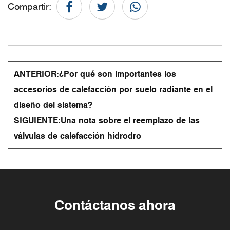
Compartir:
ANTERIOR:
¿Por qué son importantes los
accesorios de calefacción por suelo radiante en el
diseño del sistema?
SIGUIENTE:
Una nota sobre el reemplazo de las
válvulas de calefacción hidrodro
Contáctanos ahora