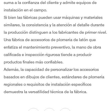
suma a la confianza del cliente y admite equipos de
instalación en el campo.
Si bien las fábricas pueden usar máquinas y materiales
similares, la consistencia y la atención al detalle durante
la producción distinguen a los fabricantes de primer nivel.
Una fábrica de accesorios de plomería de latón que
enfatiza el mantenimiento preventivo, la mano de obra
calificada e inspección rigurosa tiende a producir
productos finales más confiables.
Además, la capacidad de personalizar los accesorios
basados en dibujos de clientes, estándares de plomería
regionales o requisitos de instalación específicos
demuestra la versatilidad técnica de la fábrica.