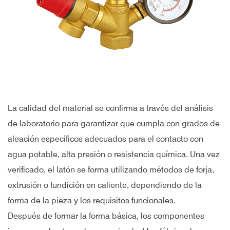
La calidad del material se confirma a través del análisis
de laboratorio para garantizar que cumpla con grados de
aleación específicos adecuados para el contacto con
agua potable, alta presión o resistencia química. Una vez
verificado, el latón se forma utilizando métodos de forja,
extrusión o fundición en caliente, dependiendo de la
forma de la pieza y los requisitos funcionales.
Después de formar la forma básica, los componentes