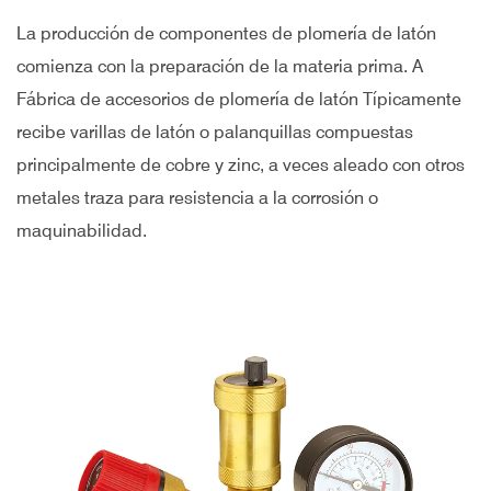
La producción de componentes de plomería de latón
comienza con la preparación de la materia prima. A
Fábrica de accesorios de plomería de latón
Típicamente
recibe varillas de latón o palanquillas compuestas
principalmente de cobre y zinc, a veces aleado con otros
metales traza para resistencia a la corrosión o
maquinabilidad.