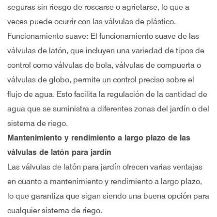
seguras sin riesgo de roscarse o agrietarse, lo que a
veces puede ocurrir con las válvulas de plástico.
Funcionamiento suave: El funcionamiento suave de las
válvulas de latón, que incluyen una variedad de tipos de
control como válvulas de bola, válvulas de compuerta o
válvulas de globo, permite un control preciso sobre el
flujo de agua. Esto facilita la regulación de la cantidad de
agua que se suministra a diferentes zonas del jardín o del
sistema de riego.
Mantenimiento y rendimiento a largo plazo de las
válvulas de latón para jardín
Las válvulas de latón para jardín ofrecen varias ventajas
en cuanto a mantenimiento y rendimiento a largo plazo,
lo que garantiza que sigan siendo una buena opción para
cualquier sistema de riego.