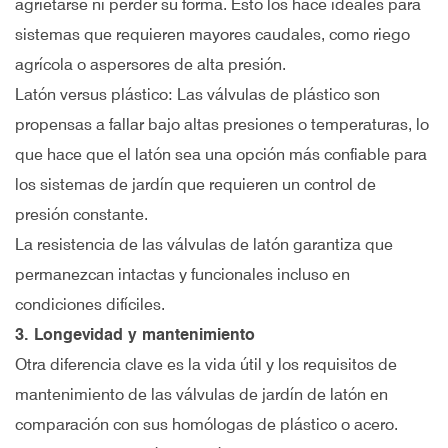
agrietarse ni perder su forma. Esto los hace ideales para
sistemas que requieren mayores caudales, como riego
agrícola o aspersores de alta presión.
Latón versus plástico: Las válvulas de plástico son
propensas a fallar bajo altas presiones o temperaturas, lo
que hace que el latón sea una opción más confiable para
los sistemas de jardín que requieren un control de
presión constante.
La resistencia de las válvulas de latón garantiza que
permanezcan intactas y funcionales incluso en
condiciones difíciles.
3. Longevidad y mantenimiento
Otra diferencia clave es la vida útil y los requisitos de
mantenimiento de las válvulas de jardín de latón en
comparación con sus homólogas de plástico o acero.