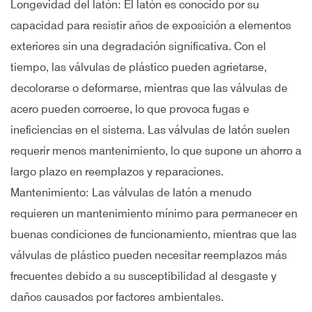
Longevidad del latón: El latón es conocido por su
capacidad para resistir años de exposición a elementos
exteriores sin una degradación significativa. Con el
tiempo, las válvulas de plástico pueden agrietarse,
decolorarse o deformarse, mientras que las válvulas de
acero pueden corroerse, lo que provoca fugas e
ineficiencias en el sistema. Las válvulas de latón suelen
requerir menos mantenimiento, lo que supone un ahorro a
largo plazo en reemplazos y reparaciones.
Mantenimiento: Las válvulas de latón a menudo
requieren un mantenimiento mínimo para permanecer en
buenas condiciones de funcionamiento, mientras que las
válvulas de plástico pueden necesitar reemplazos más
frecuentes debido a su susceptibilidad al desgaste y
daños causados ​​por factores ambientales.