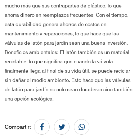
mucho más que sus contrapartes de plástico, lo que
ahorra dinero en reemplazos frecuentes. Con el tiempo,
esta durabilidad genera ahorros de costos en
mantenimiento y reparaciones, lo que hace que las
válvulas de latón para jardín sean una buena inversión.
Beneficios ambientales: El latón también es un material
reciclable, lo que significa que cuando la válvula
finalmente llega al final de su vida útil, se puede reciclar
sin dañar el medio ambiente. Esto hace que las válvulas
de latón para jardín no solo sean duraderas sino también
una opción ecológica.
Compartir: