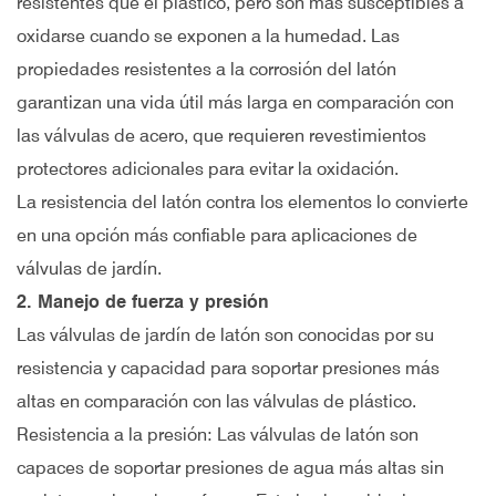
resistentes que el plástico, pero son más susceptibles a
oxidarse cuando se exponen a la humedad. Las
propiedades resistentes a la corrosión del latón
garantizan una vida útil más larga en comparación con
las válvulas de acero, que requieren revestimientos
protectores adicionales para evitar la oxidación.
La resistencia del latón contra los elementos lo convierte
en una opción más confiable para aplicaciones de
válvulas de jardín.
2. Manejo de fuerza y presión
Las válvulas de jardín de latón son conocidas por su
resistencia y capacidad para soportar presiones más
altas en comparación con las válvulas de plástico.
Resistencia a la presión: Las válvulas de latón son
capaces de soportar presiones de agua más altas sin