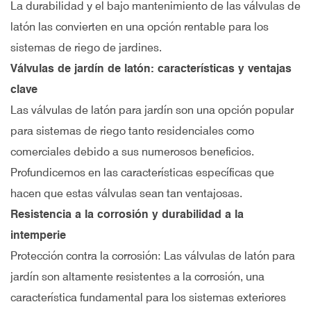
La durabilidad y el bajo mantenimiento de las válvulas de
latón las convierten en una opción rentable para los
sistemas de riego de jardines.
Válvulas de jardín de latón: características y ventajas
clave
Las válvulas de latón para jardín son una opción popular
para sistemas de riego tanto residenciales como
comerciales debido a sus numerosos beneficios.
Profundicemos en las características específicas que
hacen que estas válvulas sean tan ventajosas.
Resistencia a la corrosión y durabilidad a la
intemperie
Protección contra la corrosión: Las válvulas de latón para
jardín son altamente resistentes a la corrosión, una
característica fundamental para los sistemas exteriores