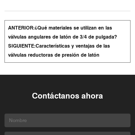
ANTERIOR:
¿Qué materiales se utilizan en las
válvulas angulares de latón de 3/4 de pulgada?
SIGUIENTE:
Características y ventajas de las
válvulas reductoras de presión de latón
Contáctanos ahora