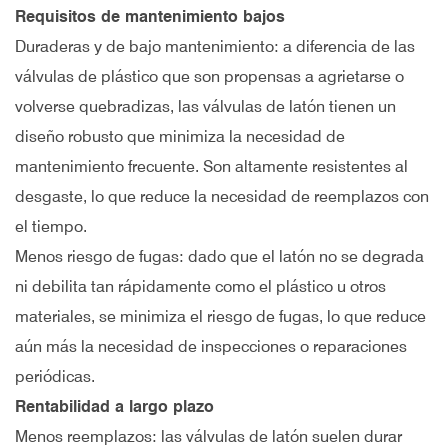
Requisitos de mantenimiento bajos
Duraderas y de bajo mantenimiento: a diferencia de las
válvulas de plástico que son propensas a agrietarse o
volverse quebradizas, las válvulas de latón tienen un
diseño robusto que minimiza la necesidad de
mantenimiento frecuente. Son altamente resistentes al
desgaste, lo que reduce la necesidad de reemplazos con
el tiempo.
Menos riesgo de fugas: dado que el latón no se degrada
ni debilita tan rápidamente como el plástico u otros
materiales, se minimiza el riesgo de fugas, lo que reduce
aún más la necesidad de inspecciones o reparaciones
periódicas.
Rentabilidad a largo plazo
Menos reemplazos: las válvulas de latón suelen durar