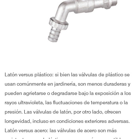
Latón versus plástico: si bien las válvulas de plástico se
usan comúnmente en jardinería, son menos duraderas y
pueden agrietarse o degradarse bajo la exposición a los
rayos ultravioleta, las fluctuaciones de temperatura o la
presión. Las válvulas de latón, por otro lado, ofrecen
longevidad, incluso en condiciones exteriores adversas.
Latón versus acero: las válvulas de acero son más