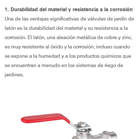
1. Durabilidad del material y resistencia a la corrosión
Una de las ventajas significativas de
válvulas de jardín de
latón
es la durabilidad del material y su resistencia a la
corrosión. El latón, una aleación metálica de cobre y zinc,
es muy resistente al óxido y la corrosión, incluso cuando
se expone a la humedad y a los productos químicos que
se encuentran a menudo en los sistemas de riego de
jardines.