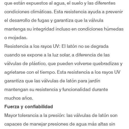
que están expuestos al agua, el suelo y las diferentes
condiciones climáticas. Esta resistencia ayuda a prevenir
el desarrollo de fugas y garantiza que la válvula
mantenga su integridad incluso en condiciones húmedas
o mojadas.
Resistencia a los rayos UV: El latón no se degrada
cuando se expone a la luz solar, a diferencia de las
válvulas de plástico, que pueden volverse quebradizas y
agrietarse con el tiempo. Esta resistencia a los rayos UV
garantiza que las válvulas de latón para jardín
mantengan su resistencia y funcionalidad durante
muchos años.
Fuerza y confiabilidad
Mayor tolerancia a la presión: las válvulas de latón son
capaces de manejar presiones de agua más altas sin