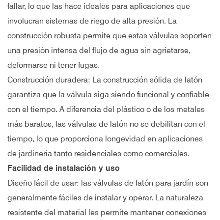
fallar, lo que las hace ideales para aplicaciones que
involucran sistemas de riego de alta presión. La
construcción robusta permite que estas válvulas soporten
una presión intensa del flujo de agua sin agrietarse,
deformarse ni tener fugas.
Construcción duradera: La construcción sólida de latón
garantiza que la válvula siga siendo funcional y confiable
con el tiempo. A diferencia del plástico o de los metales
más baratos, las válvulas de latón no se debilitan con el
tiempo, lo que proporciona longevidad en aplicaciones
de jardinería tanto residenciales como comerciales.
Facilidad de instalación y uso
Diseño fácil de usar: las válvulas de latón para jardín son
generalmente fáciles de instalar y operar. La naturaleza
resistente del material les permite mantener conexiones