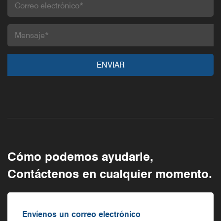
Cómo podemos ayudarle,
Contáctenos en cualquier momento.
Envíenos un correo electrónico